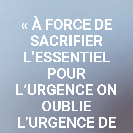
« À FORCE DE
SACRIFIER
L’ESSENTIEL
POUR
L’URGENCE ON
OUBLIE
L’URGENCE DE