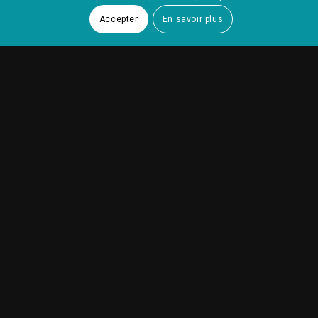
Accepter
En savoir plus