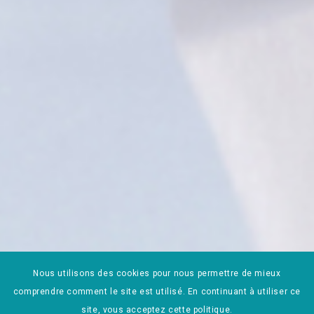
Nous utilisons des cookies pour nous permettre de mieux
comprendre comment le site est utilisé. En continuant à utiliser ce
site, vous acceptez cette politique.