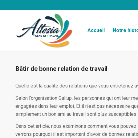
Accueil
Notre hist
Bâtir de bonne relation de travail
Quelle est la qualité des relations que vous entretenez 
Selon l’organisation Gallup, les personnes qui ont leur me
engagées dans leur emploi.
Et il n’est pas nécessaire qu
simplement un bon ami au travail sont plus susceptibles d
Dans cet article, nous examinons comment vous pouvez éta
verrons pourquoi il est important d’avoir de bonnes relat