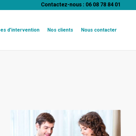
Contactez-nous : 06 08 78 84 01
es d’intervention
Nos clients
Nous contacter