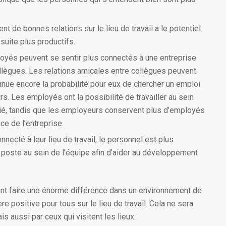
de bonnes relations sur le lieu de travail a le potentiel
suite plus productifs.
oyés peuvent se sentir plus connectés à une entreprise
ollègues. Les relations amicales entre collègues peuvent
minue encore la probabilité pour eux de chercher un emploi
s. Les employés ont la possibilité de travailler au sein
ié, tandis que les employeurs conservent plus d’employés
ce de l’entreprise.
necté à leur lieu de travail, le personnel est plus
n poste au sein de l’équipe afin d’aider au développement
nt faire une énorme différence dans un environnement de
e positive pour tous sur le lieu de travail. Cela ne sera
s aussi par ceux qui visitent les lieux.