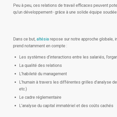
Peu à peu, ces relations de travail efficaces peuvent pote
qu’un développement- grâce à une solide équipe soudée
Dans ce but,
altésia
repose sur notre approche globale, i
prend notamment en compte :
Les systèmes d’interactions entre les salariés, l’orga
La qualité des relations
L’habileté du management
L’humain à travers les différentes grilles d’analyse 
etc.)
Le cadre réglementaire
L’analyse du capital immatériel et des coûts cachés