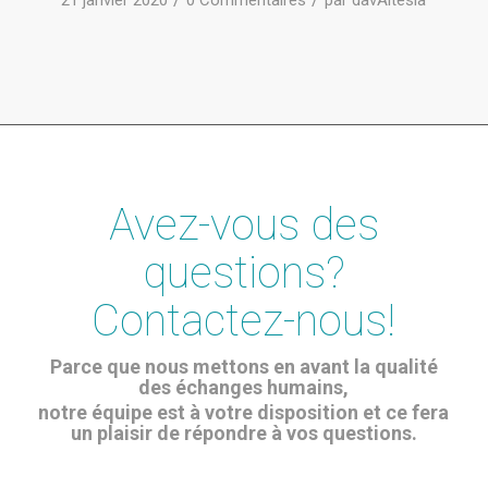
21 janvier 2020
0 Commentaires
par
davAltesia
Avez-vous des
questions?
Contactez-nous!
Parce que nous mettons en avant la qualité
des échanges humains,
notre équipe est à votre disposition et ce fera
un plaisir de répondre à vos questions.