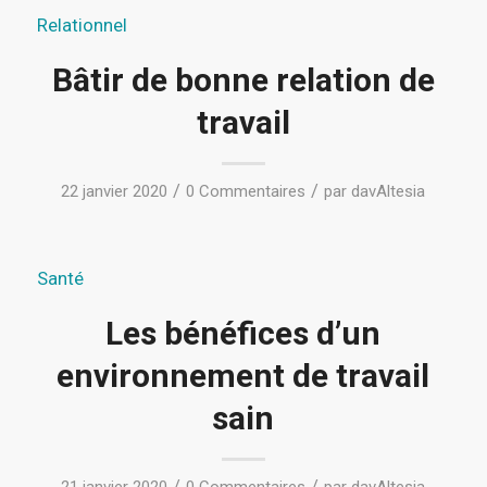
Relationnel
Bâtir de bonne relation de
travail
/
/
22 janvier 2020
0 Commentaires
par
davAltesia
Santé
Les bénéfices d’un
environnement de travail
sain
/
/